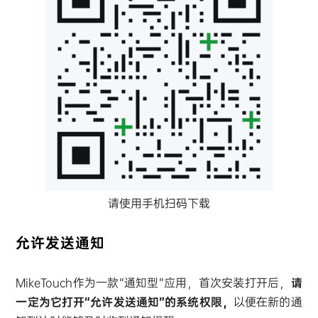
请使用手机扫码下载
允许发送通知
MikeTouch作为一款“通知型”应用，首次安装打开后，
请
一定为它打开“允许发送通知”的系统权限，
以便在新的通