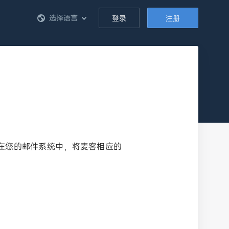
选择语言
登录
注册
在您的邮件系统中，将麦客相应的