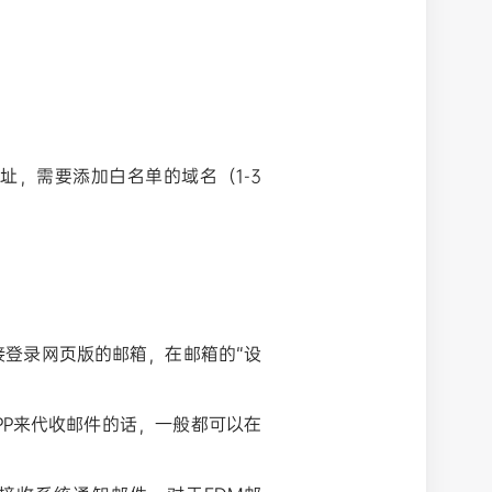
址，需要添加白名单的域名（1-3
登录网页版的邮箱，在邮箱的“设
箱APP来代收邮件的话，一般都可以在