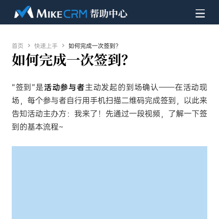
首页

快速上手

如何完成一次签到？
如何完成一次签到？
“签到”是
活动参与者
主动发起的到场确认——在活动现
场，每个参与者自行用手机扫描二维码完成签到，以此来
告知活动主办方：我来了！
先通过一段视频，了解一下签
到的基本流程~