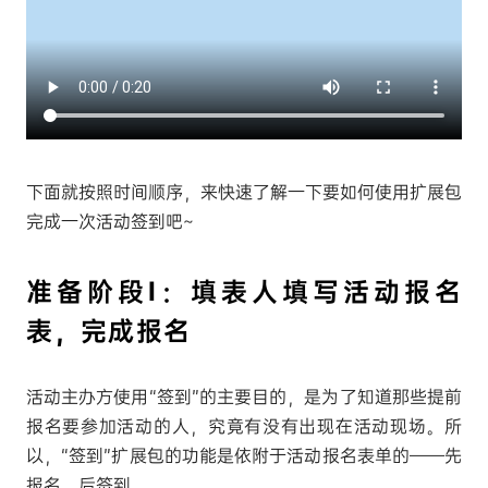
下面就按照时间顺序，来快速了解一下要如何使用扩展包
完成一次活动签到吧~
准备阶段Ⅰ：填表人填写活动报名
表，完成报名
活动主办方使用“签到”的主要目的，是为了知道那些提前
报名要参加活动的人，究竟有没有出现在活动现场。所
以，“签到”扩展包的功能是依附于活动报名表单的——先
报名，后签到。