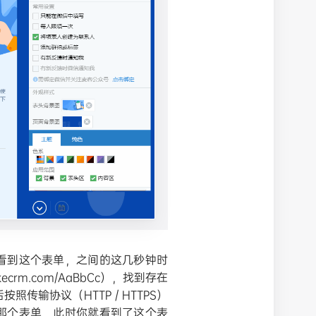
看到这个表单，之间的这几秒钟时
rm.com/AaBbCc），找到存在
输协议（HTTP / HTTPS）
那个表单，此时你就看到了这个表