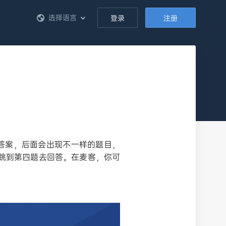
选择语言
登录
注册
答案，后面会出现不一样的题目，
跳到第四题去回答。在麦客，你可