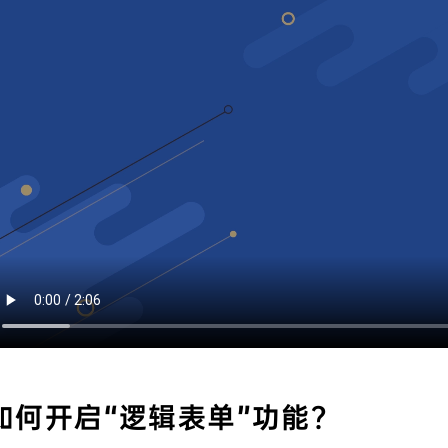
如何开启“逻辑表单”功能？