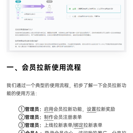
一、会员拉新使用流程
我们通过一个典型的使用流程，初步了解一下会员拉新功
能的使用方法：
①
管理员：
启用
会员拉新功能，
设置
拉新奖励
②
管理员：
制作
会员注册表单
③
管理员：
上线拉新表单/
绑定
拉新表单