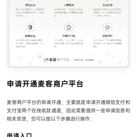
申请开通麦客商户平台
麦客商户平台的申请开通，主要就是申请开通微信支付和
支付宝两个在线收款通道，因此需要提供一些申请信息和
相关资质，您可以按以下步骤进行操作：
申请入口