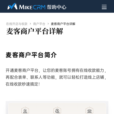
在线开店与收款

商户平台

麦客商户平台详解
麦客商户平台详解
麦客商户平台简介
开通麦客商户平台，让您的麦客账号拥有在线收款能力，
再配合表单、联系人等功能，就可以轻松打造线上店铺，
在线收款秒速搞定！