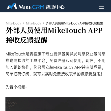
MikeTouch

MikeTouch

外部人员使用MikeTouch APP接收反馈提醒
外部人员使用MikeTouch APP
接收反馈提醒
MikeTouch是麦客旗下专业提供各类群发消息及业务消息
推送与接收的工具平台，免费注册即可使用。现在，不用
加入组织协作，您只需安装MikeTouch APP并注册登录，
简单扫码订阅，就可以实时免费接收表单的反馈提醒啦！
先看个视频~