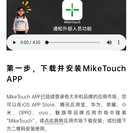
第一步，下载并安装MikeTouch
APP
MikeTouch APP已陆续登录各大手机品牌的应用市场，您
可以在iOS APP Store、腾讯应用宝、华为、荣耀、小
米、OPPO、vivo、魅族等品牌应用市场中搜索
“MikeTouch”，或
点此跳转
应用市场下载安装；或扫描下
方二维码安装使用。