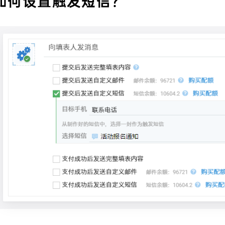
如何设置触发短信？