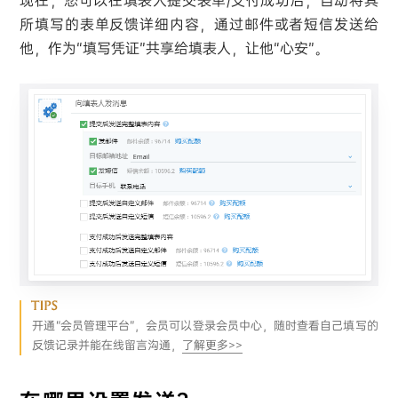
现在，您可以在填表人提交表单/支付成功后，自动将其
所填写的表单反馈详细内容，通过邮件或者短信发送给
他，作为“填写凭证”共享给填表人，让他“心安”。
开通“会员管理平台”，会员可以登录会员中心，随时查看自己填写的
反馈记录并能在线留言沟通，
了解更多>>