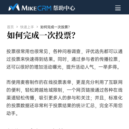
首页

快速上手

如何完成一次投票？
如何完成一次投票？
投票很常用也很常见，各种问卷调查，评优选先都可以通
过投票来快速得到结果。同时，通过参与者的传播拉票，
还可以很好的增加活动曝光，提升活动人气，一举多得。
而使用麦客制作的在线投票表单，更是充分利用了互联网
的便利，轻松跨越地域限制，一个网页链接通过各种在线
渠道轻松传播，吸引更多人的参与和关注；并且，标准化
的投票数据还非常利于投票结果的统计汇总，完全不用您
动手。