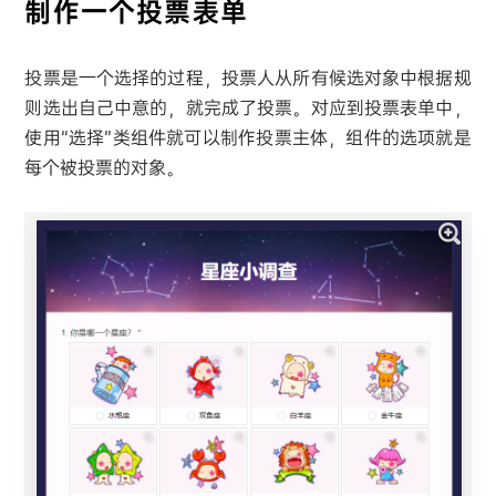
制作一个投票表单
投票是一个选择的过程，投票人从所有候选对象中根据规
则选出自己中意的，就完成了投票。对应到投票表单中，
使用“选择”类组件就可以制作投票主体，组件的选项就是
每个被投票的对象。