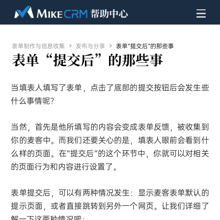
表单制作与信息收集

发布与分享

表单“提交后”的那些事
表单“提交后”的那些事
当填表人填写了表单，点击了底部的提交按钮后会发生些
什么事情呢？
当然，首先是他所填写的内容会变成表单反馈，被收集到
你的麦客中。而我们还要关心的是，填表人眼前会看到什
么样的页面。在“提交后”的这个环节中，你就可以对相关
的页面行为和内容进行设置了。
表单提交后，可以有两种情况发生：显示麦客表单默认的
提示页面，或者直接跳转到另外一个网页。让我们详细了
解一下这两种情况吧：