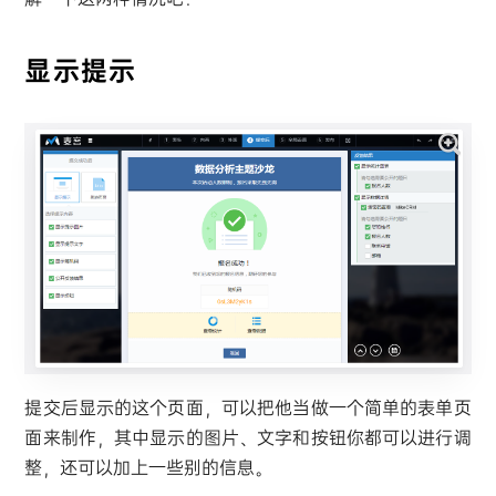
显示提示
提交后显示的这个页面，可以把他当做一个简单的表单页
面来制作，其中显示的图片、文字和按钮你都可以进行调
整，还可以加上一些别的信息。